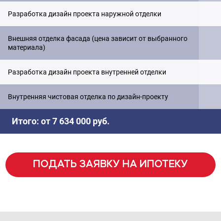
Разработка дизайн проекта наружной отделки
Внешняя отделка фасада (цена зависит от выбранного
материала)
Разработка дизайн проекта внутренней отделки
Внутренняя чистовая отделка по дизайн-проекту
Итого
: от 7 634 000 руб.
ПОДАТЬ ЗАЯВКУ НА ИПОТЕКУ