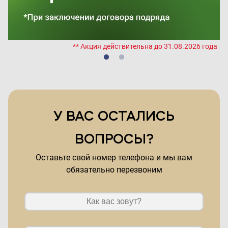
да
** Акция действительна до 31.08.2026 года
У ВАС ОСТАЛИСЬ
ВОПРОСЫ?
Оставьте свой номер телефона и мы вам
обязательно перезвоним