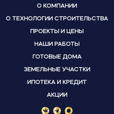
О КОМПАНИИ
О ТЕХНОЛОГИИ СТРОИТЕЛЬСТВА
ПРОЕКТЫ И ЦЕНЫ
НАШИ РАБОТЫ
ГОТОВЫЕ ДОМА
ЗЕМЕЛЬНЫЕ УЧАСТКИ
ИПОТЕКА И КРЕДИТ
АКЦИИ