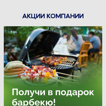
АКЦИИ КОМПАНИИ