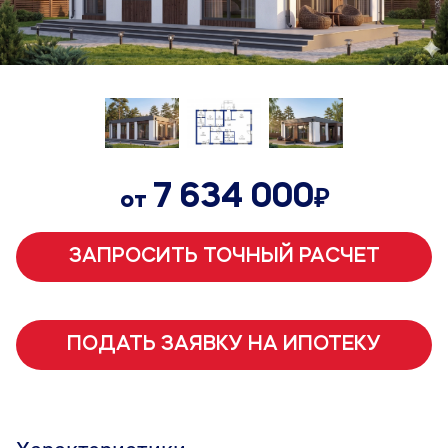
₽
7 634 000
от
ЗАПРОСИТЬ ТОЧНЫЙ РАСЧЕТ
ПОДАТЬ ЗАЯВКУ НА ИПОТЕКУ