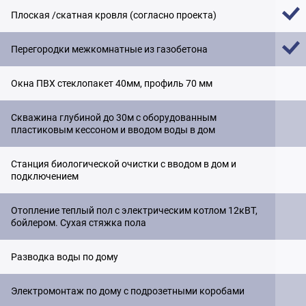
Плоская /скатная кровля (согласно проекта)
Перегородки межкомнатные из газобетона
Окна ПВХ стеклопакет 40мм, профиль 70 мм
Скважина глубиной до 30м с оборудованным
пластиковым кессоном и вводом воды в дом
Станция биологической очистки с вводом в дом и
подключением
Отопление теплый пол с электрическим котлом 12кВТ,
бойлером. Сухая стяжка пола
Разводка воды по дому
Электромонтаж по дому с подрозетными коробами