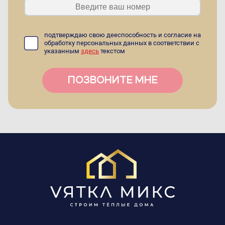
подтверждаю свою дееспособность и согласие на
обработку персональных данных в соответствии с
указанным
здесь
текстом
ПОЗВОНИТЕ МНЕ