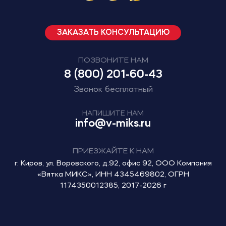
ЗАКАЗАТЬ КОНСУЛЬТАЦИЮ
ПОЗВОНИТЕ НАМ
8 (800) 201-60-43
Звонок бесплатный
НАПИШИТЕ НАМ
info@v-miks.ru
ПРИЕЗЖАЙТЕ К НАМ
г. Киров, ул. Воровского, д.92, офис 92, ООО Компания
«Вятка МИКС», ИНН 4345469802, ОГРН
1174350012385, 2017-2026 г