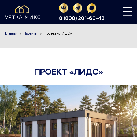
8 (800) 201-60-43
Главная
Проекты
Проект «ЛИДС»
ПРОЕКТ «ЛИДС»