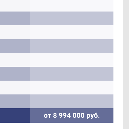
от 8 994 000 руб.