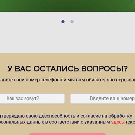
У ВАС ОСТАЛИСЬ ВОПРОСЫ?
авьте свой номер телефона и мы вам обязательно перезв
дтверждаю свою дееспособность и согласие на обработку
рсональных данных в соответствии с указанным
здесь
тек