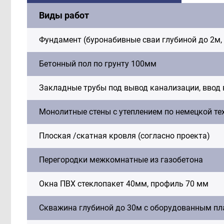
Виды работ
Фундамент (буронабивные сваи глубиной до 2м,
Бетонный пол по грунту 100мм
Закладные трубы под вывод канализации, ввод 
Монолитные стены с утеплением по немецкой те
Плоская /скатная кровля (согласно проекта)
Перегородки межкомнатные из газобетона
Окна ПВХ стеклопакет 40мм, профиль 70 мм
Скважина глубиной до 30м с оборудованным пл