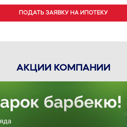
ПОДАТЬ ЗАЯВКУ НА ИПОТЕКУ
АКЦИИ КОМПАНИИ