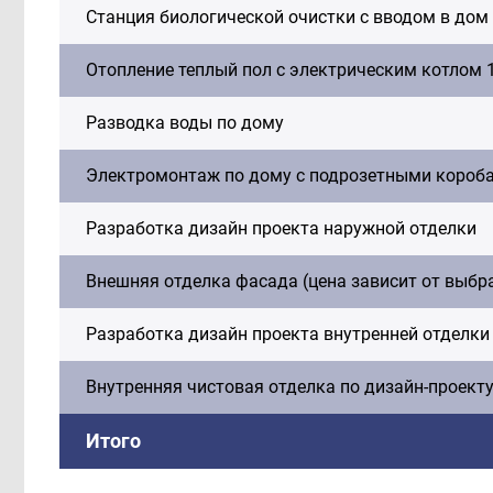
Станция биологической очистки с вводом в дом
Отопление теплый пол с электрическим котлом 1
Разводка воды по дому
Электромонтаж по дому с подрозетными короб
Разработка дизайн проекта наружной отделки
Внешняя отделка фасада (цена зависит от выбр
Разработка дизайн проекта внутренней отделки
Внутренняя чистовая отделка по дизайн-проект
Итого