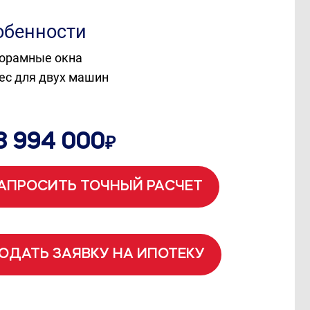
обенности
норамные окна
вес для двух машин
₽
8 994 000
АПРОСИТЬ ТОЧНЫЙ РАСЧЕТ
ОДАТЬ ЗАЯВКУ НА ИПОТЕКУ