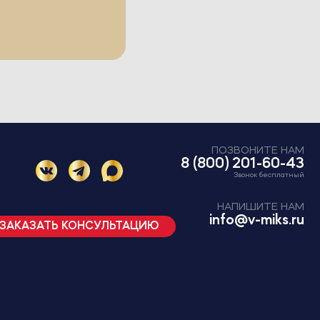
ПОЗВОНИТЕ НАМ
8 (800) 201-60-43
Звонок бесплатный
НАПИШИТЕ НАМ
info@v-miks.ru
ЗАКАЗАТЬ КОНСУЛЬТАЦИЮ