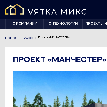
О КОМПАНИИ
О ТЕХНОЛОГИИ
ПРОЕКТЫ И
Главная
Проекты
Проект «МАНЧЕСТЕР»
ПРОЕКТ «МАНЧЕСТЕР»