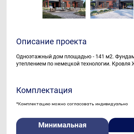
Описание проекта
Одноэтажный дом площадью - 141 м2. Фундам
утеплением по немецкой технологии. Кровля 
Комплектация
*Комплектацию можно согласовать индивидуально
Минимальная