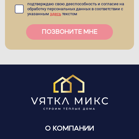
подтверждаю свою дееспособность и согласие на
обработку персональных данных в соответствии с
указанным
здесь
текстом
ПОЗВОНИТЕ МНЕ
О КОМПАНИИ