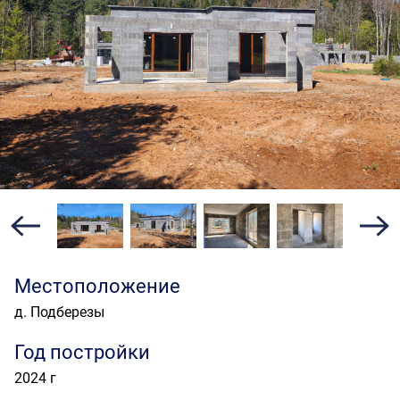
Местоположение
д. Подберезы
Год постройки
2024 г