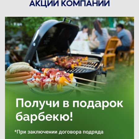
АКЦИИ КОМПАНИИ