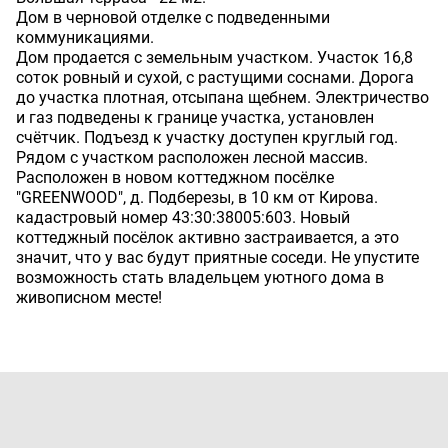
Дом в черновой отделке с подведенными
коммуникациями.
Дом продается с земельным участком. Участок 16,8
соток ровный и сухой, с растущими соснами. Дорога
до участка плотная, отсыпана щебнем. Электричество
и газ подведены к границе участка, установлен
счётчик. Подъезд к участку доступен круглый год.
Рядом с участком расположен лесной массив.
Расположен в новом коттеджном посёлке
"GREENWOOD", д. Подберезы, в 10 км от Кирова.
кадастровый номер 43:30:38005:603. Новый
коттеджный посёлок активно застраивается, а это
значит, что у вас будут приятные соседи. Не упустите
возможность стать владельцем уютного дома в
живописном месте!