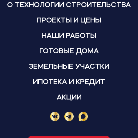
О ТЕХНОЛОГИИ СТРОИТЕЛЬСТВА
ПРОЕКТЫ И ЦЕНЫ
НАШИ РАБОТЫ
ГОТОВЫЕ ДОМА
ЗЕМЕЛЬНЫЕ УЧАСТКИ
ИПОТЕКА И КРЕДИТ
АКЦИИ