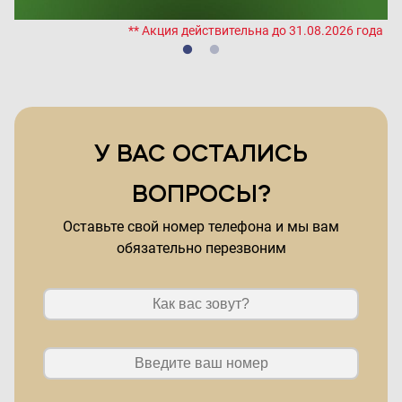
да
** Акция действительна до 31.08.2026 года
У ВАС ОСТАЛИСЬ
ВОПРОСЫ?
Оставьте свой номер телефона и мы вам
обязательно перезвоним