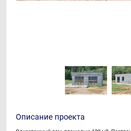
Описание проекта