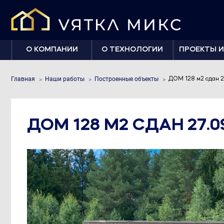
О КОМПАНИИ
О ТЕХНОЛОГИИ
ПРОЕКТЫ И
Главная
Наши работы
Построенные объекты
ДОМ 128 м2 сдан 27
ДОМ 128 М2 СДАН 27.09