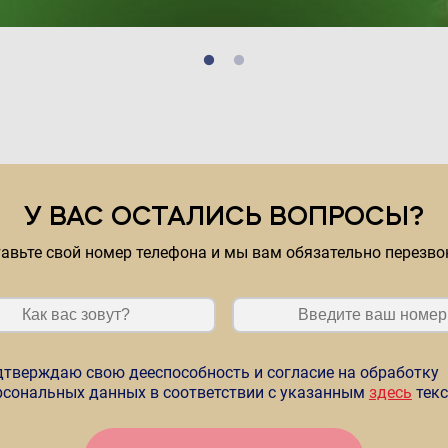
У ВАС ОСТАЛИСЬ ВОПРОСЫ?
авьте свой номер телефона и мы вам обязательно перезв
дтверждаю свою дееспособность и согласие на обработку
рсональных данных в соответствии с указанным
здесь
тек