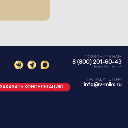
ПОЗВОНИТЕ НАМ
8 (800) 201-60-43
Звонок бесплатный
НАПИШИТЕ НАМ
info@v-miks.ru
ЗАКАЗАТЬ КОНСУЛЬТАЦИЮ