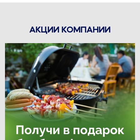
АКЦИИ КОМПАНИИ