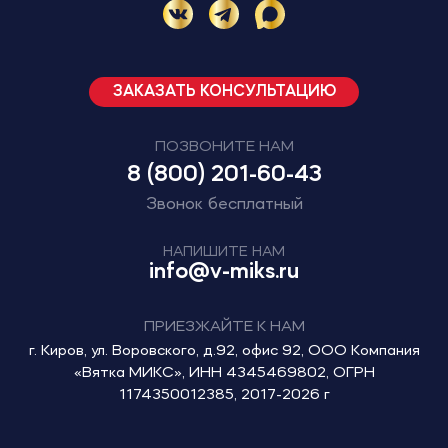
ЗАКАЗАТЬ КОНСУЛЬТАЦИЮ
ПОЗВОНИТЕ НАМ
8 (800) 201-60-43
Звонок бесплатный
НАПИШИТЕ НАМ
info@v-miks.ru
ПРИЕЗЖАЙТЕ К НАМ
г. Киров, ул. Воровского, д.92, офис 92, ООО Компания
«Вятка МИКС», ИНН 4345469802, ОГРН
1174350012385, 2017-2026 г