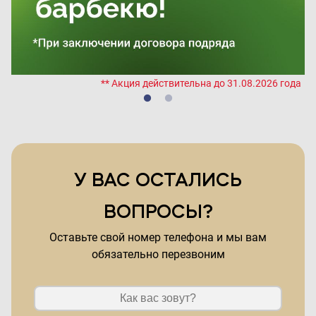
да
** Акция действительна до 31.08.2026 года
У ВАС ОСТАЛИСЬ
ВОПРОСЫ?
Оставьте свой номер телефона и мы вам
обязательно перезвоним