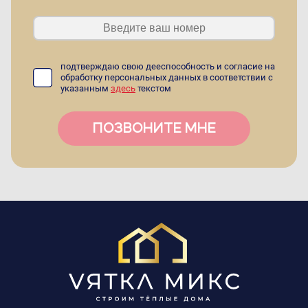
подтверждаю свою дееспособность и согласие на
обработку персональных данных в соответствии с
указанным
здесь
текстом
ПОЗВОНИТЕ МНЕ