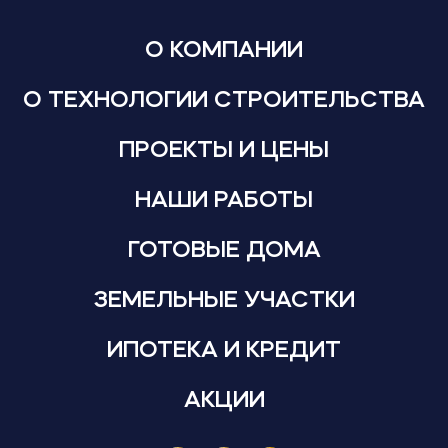
О КОМПАНИИ
О ТЕХНОЛОГИИ СТРОИТЕЛЬСТВА
ПРОЕКТЫ И ЦЕНЫ
НАШИ РАБОТЫ
ГОТОВЫЕ ДОМА
ЗЕМЕЛЬНЫЕ УЧАСТКИ
ИПОТЕКА И КРЕДИТ
АКЦИИ