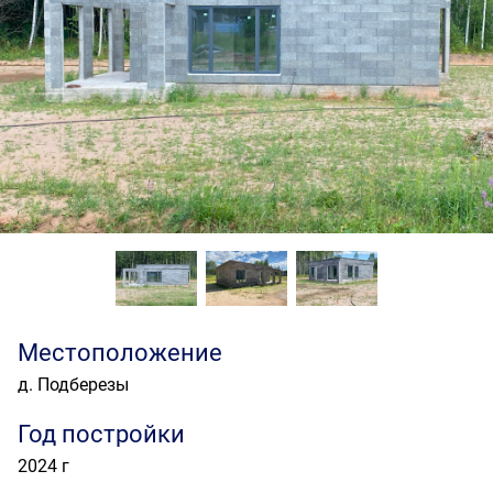
Местоположение
д. Подберезы
Год постройки
2024 г