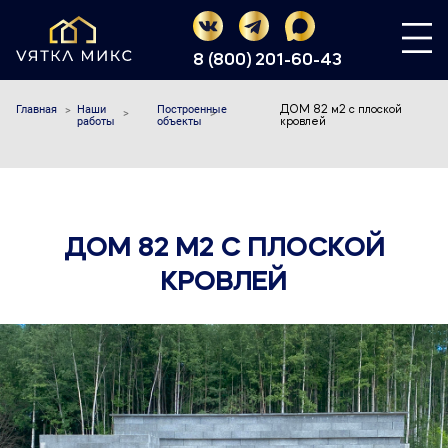
8 (800) 201-60-43
Главная
Наши
Построенные
ДОМ 82 м2 с плоской
работы
объекты
кровлей
ДОМ 82 М2 С ПЛОСКОЙ
КРОВЛЕЙ