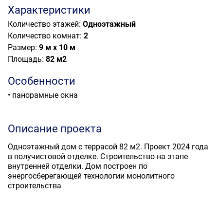
Характеристики
Количество этажей:
Одноэтажный
Количество комнат:
2
Размер:
9 м х 10 м
Площадь:
82 м
2
Особенности
• панорамные окна
Описание проекта
Одноэтажный дом с террасой 82 м2. Проект 2024 года
в получистовой отделке. Строительство на этапе
внутренней отделки. Дом построен по
энергосберегающей технологии монолитного
строительства